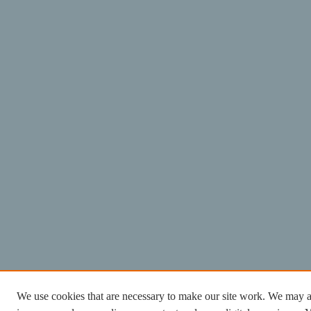
We use cookies that are necessary to make our site work. We may al